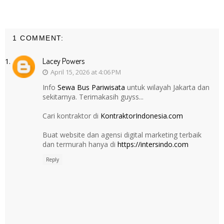
1 COMMENT:
Lacey Powers
April 15, 2026 at 4:06 PM
Info
Sewa Bus Pariwisata
untuk wilayah Jakarta dan
sekitarnya. Terimakasih guyss...
Cari kontraktor di
KontraktorIndonesia.com
Buat website dan agensi digital marketing terbaik
dan termurah hanya di
https://intersindo.com
Reply