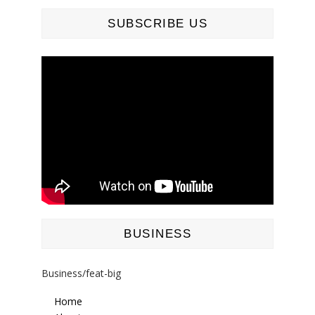
SUBSCRIBE US
BUSINESS
Business/feat-big
Home