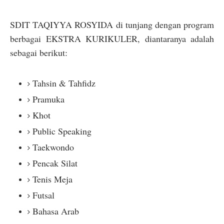
SDIT TAQIYYA ROSYIDA di tunjang dengan program
berbagai EKSTRA KURIKULER, diantaranya adalah
sebagai berikut:
Tahsin & Tahfidz
Pramuka
Khot
Public Speaking
Taekwondo
Pencak Silat
Tenis Meja
Futsal
Bahasa Arab