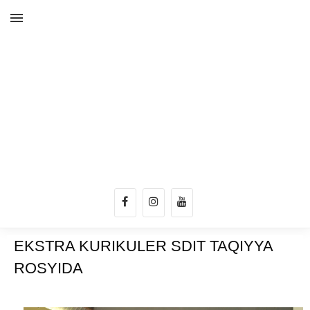
EKSTRA KURIKULER SDIT TAQIYYA
ROSYIDA