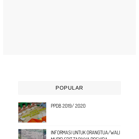
POPULAR
PPDB 2019/ 2020
INFORMASI UNTUK ORANGTUA/WALI