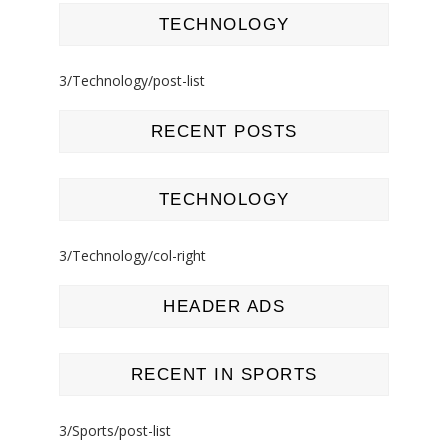
TECHNOLOGY
3/Technology/post-list
RECENT POSTS
TECHNOLOGY
3/Technology/col-right
HEADER ADS
RECENT IN SPORTS
3/Sports/post-list