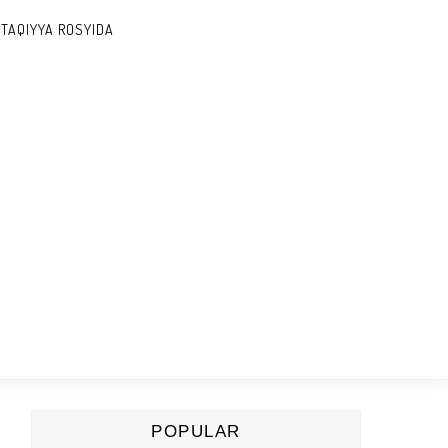
 TAQIYYA ROSYIDA
POPULAR