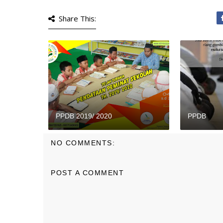
Share This:
PPDB 2019/ 2020
PPDB
NO COMMENTS:
POST A COMMENT