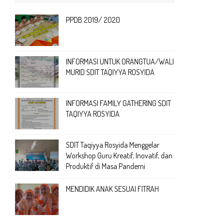
PPDB 2019/ 2020
INFORMASI UNTUK ORANGTUA/WALI
MURID SDIT TAQIYYA ROSYIDA
INFORMASI FAMILY GATHERING SDIT
TAQIYYA ROSYIDA
SDIT Taqiyya Rosyida Menggelar
Workshop Guru Kreatif, Inovatif, dan
Produktif di Masa Pandemi
MENDIDIK ANAK SESUAI FITRAH