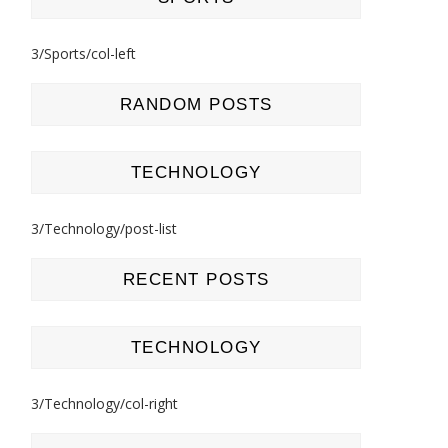
3/Sports/col-left
RANDOM POSTS
TECHNOLOGY
3/Technology/post-list
RECENT POSTS
TECHNOLOGY
3/Technology/col-right