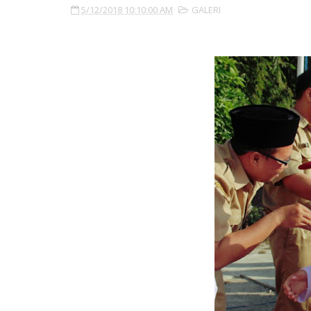
5/12/2018 10:10:00 AM
GALERI