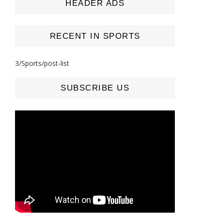
HEADER ADS
RECENT IN SPORTS
3/Sports/post-list
SUBSCRIBE US