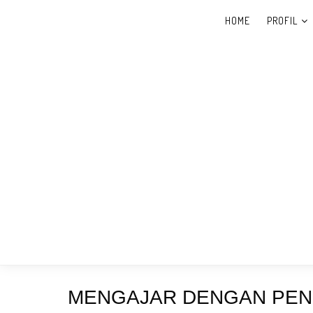
HOME
PROFIL
MENGAJAR DENGAN PEN